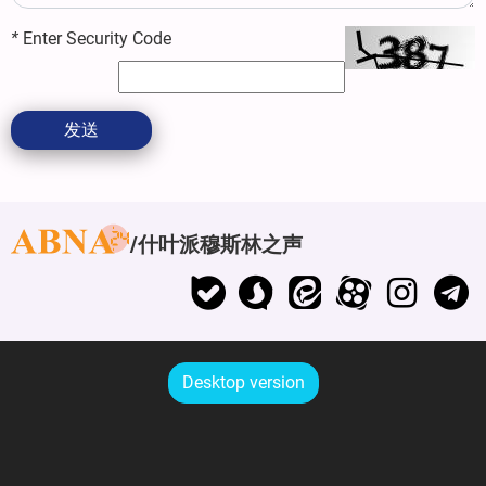
*
Enter Security Code
发送
什叶派穆斯林之声
Desktop version