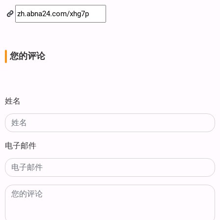
您的评论
姓名
电子邮件