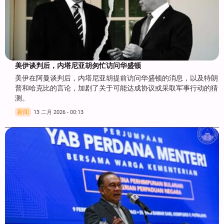
美伊谈判后，内塔尼亚胡匆忙访问华盛顿
美伊在阿曼谈判后，内塔尼亚胡提前访问华盛顿的消息，以及特朗
普和哈克比的言论，加剧了关于可能达成协议或采取军事行动的猜
测。
新闻
13 二月 2026 - 00:13