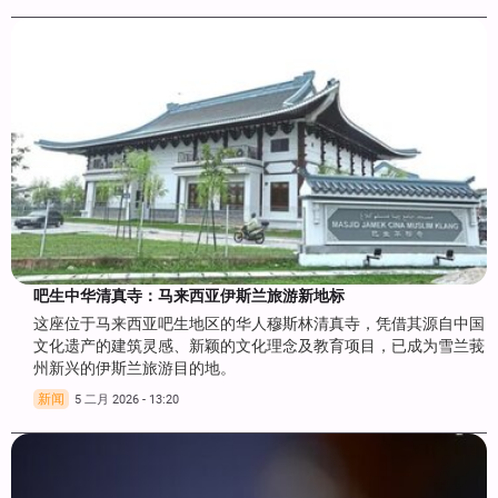
吧生中华清真寺：马来西亚伊斯兰旅游新地标
这座位于马来西亚吧生地区的华人穆斯林清真寺，凭借其源自中国
文化遗产的建筑灵感、新颖的文化理念及教育项目，已成为雪兰莪
州新兴的伊斯兰旅游目的地。
新闻
5 二月 2026 - 13:20