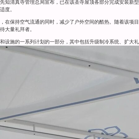
先知清真寺管理总局宣布，已在该圣寺屋顶各部分完成安装新型
适度。
，在保持空气流通的同时，减少了户外空间的酷热。随着该项目
待大量礼拜者。
和设施的一系列计划的一部分，其中包括升级制冷系统、扩大礼