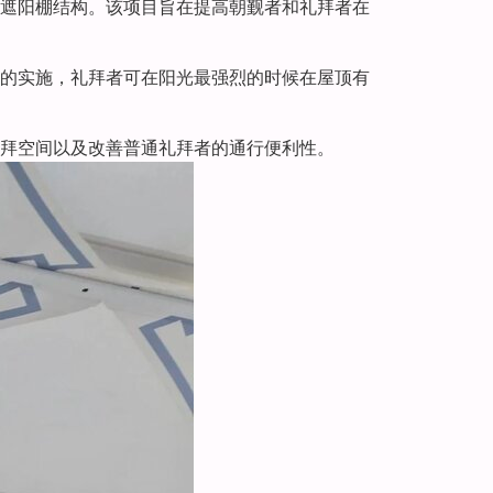
遮阳棚结构。该项目旨在提高朝觐者和礼拜者在
的实施，礼拜者可在阳光最强烈的时候在屋顶有
拜空间以及改善普通礼拜者的通行便利性。