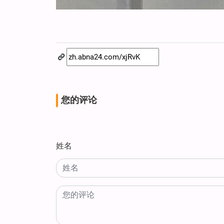
您的评论
姓名