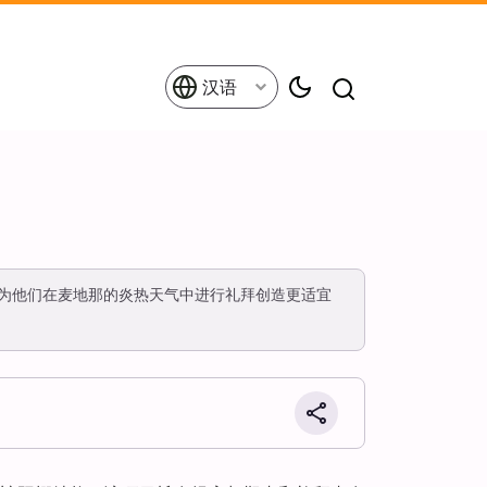
汉语
为他们在麦地那的炎热天气中进行礼拜创造更适宜