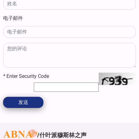
电子邮件
*
Enter Security Code
发送
什叶派穆斯林之声