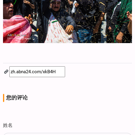
您的评论
姓名