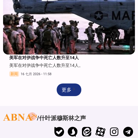
美军在对伊战争中死亡人数升至14人
美军在对伊战争中死亡人数升至14人。
新闻
16 七月 2026 - 11:58
更多
什叶派穆斯林之声