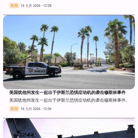
新闻
16 七月 2026 - 12:08
美国犹他州发生一起出于伊斯兰恐惧症动机的袭击穆斯林事件
美国犹他州发生一起出于伊斯兰恐惧症动机的袭击穆斯林事件。
新闻
16 七月 2026 - 12:06