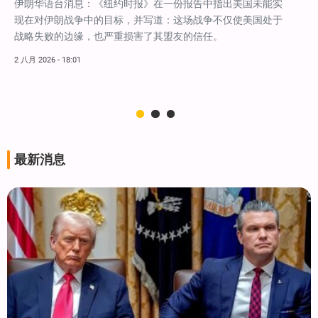
伊朗华语台消息：《纽约时报》在一份报告中指出美国未能实
现在对伊朗战争中的目标，并写道：这场战争不仅使美国处于
战略失败的边缘，也严重损害了其盟友的信任。
2 八月 2026 - 18:01
最新消息