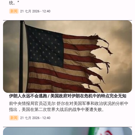
统。”
新闻
21 七月 2026 - 12:40
伊朗人永远不会逃跑 / 美国政府对伊朗在危机中的特点完全无知
前中央情报局官员迈克尔·舒尔在对美国军事和政治状况的分析中
指出，美国在第二次世界大战后的战争中屡遭失败。
新闻
21 七月 2026 - 12:40