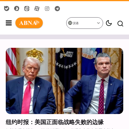
汉语
纽约时报：美国正面临战略失败的边缘