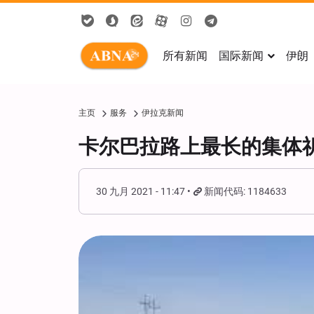
所有新闻
国际新闻
伊朗
主页
服务
伊拉克新闻
卡尔巴拉路上最长的集体祈祷
30 九月 2021 - 11:47
新闻代码: 1184633