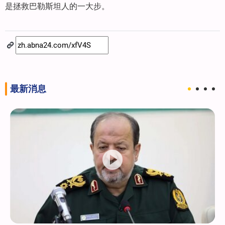
是拯救巴勒斯坦人的一大步。
最新消息