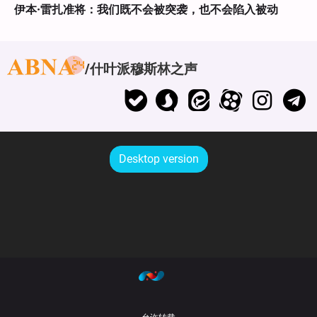
伊本·雷扎准将：我们既不会被突袭，也不会陷入被动
什叶派穆斯林之声
Desktop version