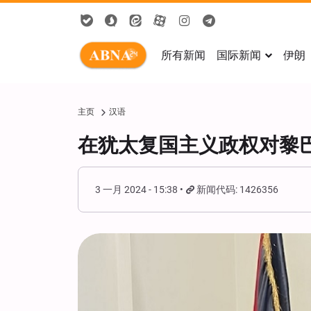
所有新闻
国际新闻
伊朗
主页
汉语
在犹太复国主义政权对黎
3 一月 2024 - 15:38
新闻代码: 1426356