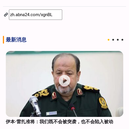
最新消息
伊本·雷扎准将：我们既不会被突袭，也不会陷入被动