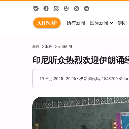
所有新闻
国际新闻
伊朗
主页
服务
伊朗新闻
印尼听众热烈欢迎伊朗诵
19 三月 2025 - 20:06
新闻代码: 1543709
Sour