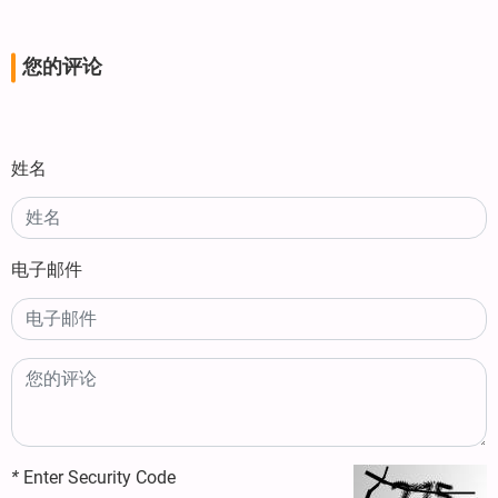
您的评论
姓名
电子邮件
*
Enter Security Code