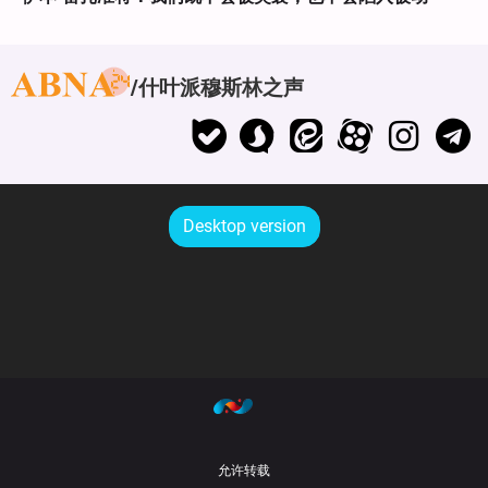
什叶派穆斯林之声
Desktop version
允许转载