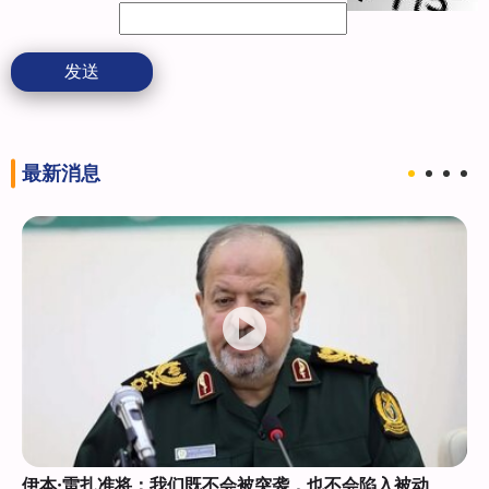
发送
最新消息
伊本·雷扎准将：我们既不会被突袭，也不会陷入被动