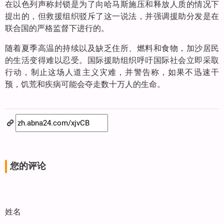
在以色列声称封锁是为了向哈马斯施压和释放人质的情况下
提出的，但救援组织驳斥了这一说法，并强调援助分发是在
联合国的严格监督下进行的。
随着夏季高温的持续以及缺乏住所、燃料和食物，加沙居民
的生活变得难以忍受。国际援助组织呼吁国际社会立即采取
行动，制止这场人道主义灾难，并警告称，如果不迅速干
预，饥荒和疾病可能会夺走数十万人的生命。
您的评论
姓名