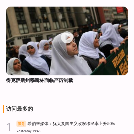
得克萨斯州穆斯林面临严厉制裁
访问最多的
希伯来媒体：犹太复国主义政权移民率上升50%
服务
Yesterday 19:46