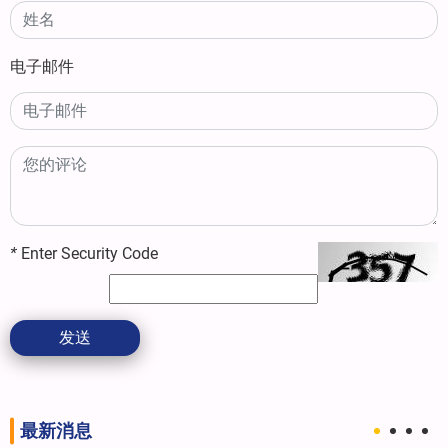
电子邮件
*
Enter Security Code
发送
最新消息