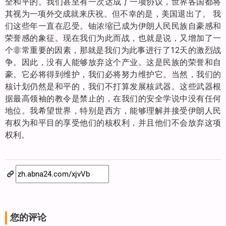
全和平的。我们甚至有一次达成了一项协议，世界各国都将
其视为一项外交成就来庆祝。但不幸的是，美国退出了。 我
们这些年一直在忍受。铀浓缩已成为伊朗人民民族自豪感和
荣誉感的象征。现在我们为此而战，也就是说，又增加了一
个非常重要的因素，那就是我们为此事进行了12天的激烈战
争。因此，没有人能够放弃这个产业。这是民族的荣誉和自
豪。它必将得到维护，我们必将努力维护它。当然，我们的
核计划仍然是和平的，我们不打算发展核武器。这些武器根
据最高领袖的教令是禁止的，在我们的安全学说中没有任何
地位。我希望世界，特别是西方，能够理解并接受伊朗人民
有权为和平目的享受他们的核权利，并且他们不会放弃这项
权利。
您的评论