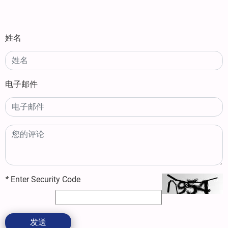
姓名
电子邮件
*
Enter Security Code
发送