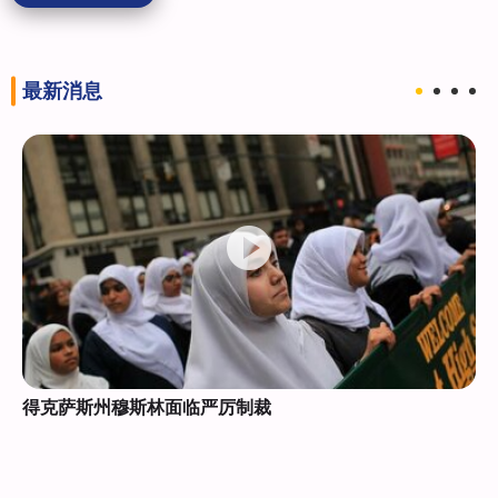
最新消息
得克萨斯州穆斯林面临严厉制裁