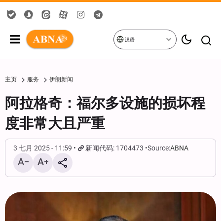
汉语
主页
服务
伊朗新闻
阿拉格奇：福尔多设施的损坏程
度非常大且严重
3 七月 2025 - 11:59
新闻代码: 1704473
Source:
ABNA