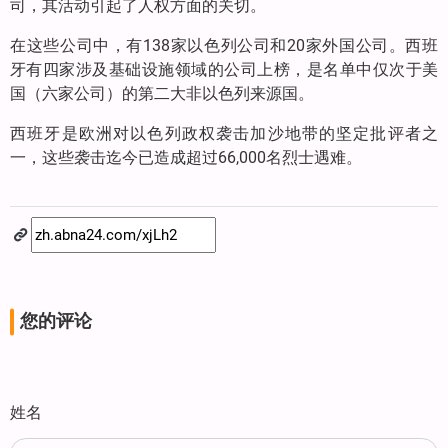
司，其活动引起了人权方面的关切。
在这些公司中，有138家以色列公司和20家外国公司。西班
牙有四家涉及基础设施领域的公司上榜，是名单中仅次于美
国（六家公司）的第二大非以色列来源国。
西班牙是欧洲对以色列政权袭击加沙地带的坚定批评者之
一，这些袭击迄今已造成超过66,000名烈士遇难。
您的评论
姓名