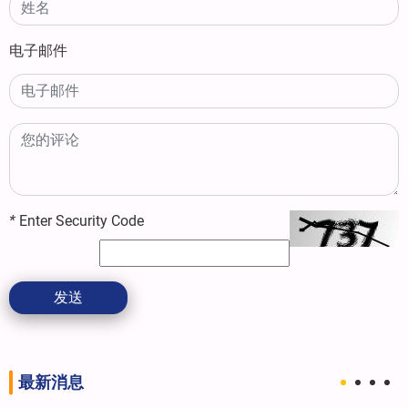
电子邮件
*
Enter Security Code
发送
最新消息