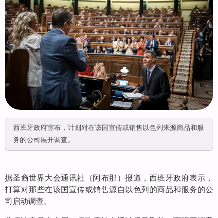
西班牙政府宣布，计划对在该国宣传或销售以色列来源商品和服
务的公司展开调查。
据圣裔世界大会通讯社（阿布那）报道，西班牙政府表示，
打算对那些在该国宣传或销售源自以色列的商品和服务的公
司启动调查。