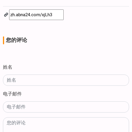
您的评论
姓名
电子邮件