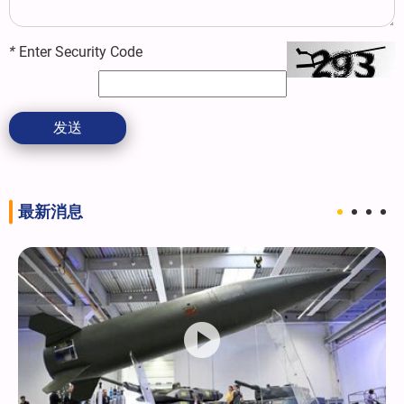
*
Enter Security Code
发送
最新消息