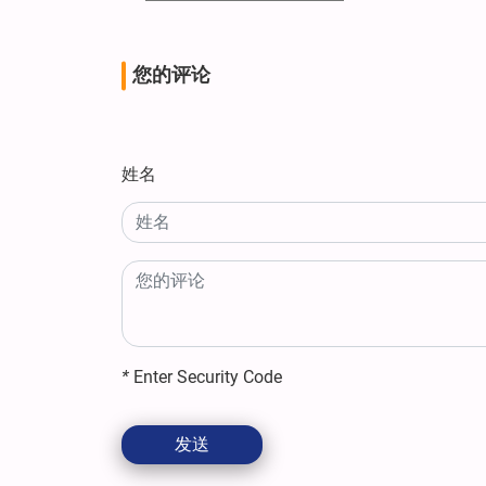
您的评论
姓名
*
Enter Security Code
发送