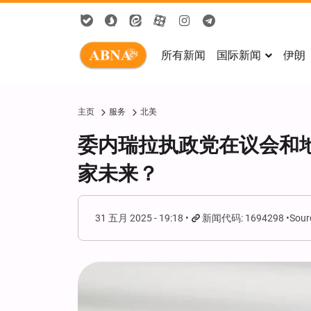
所有新闻
国际新闻
伊朗
主页
服务
北美
委内瑞拉执政党在议会和
家未来？
31 五月 2025 - 19:18
新闻代码: 1694298
Sour