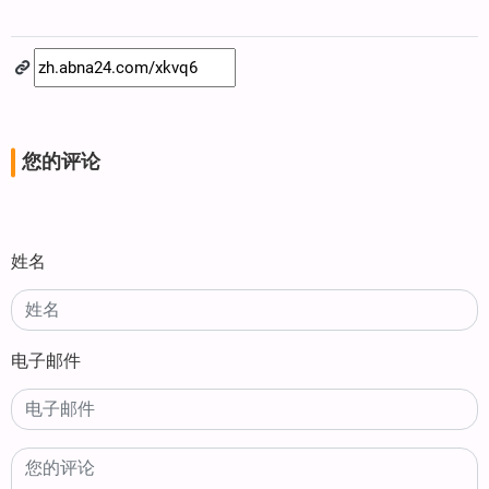
您的评论
姓名
电子邮件