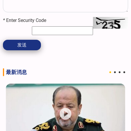
*
Enter Security Code
发送
最新消息