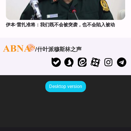
伊本·雷扎准将：我们既不会被突袭，也不会陷入被动
什叶派穆斯林之声
Desktop version