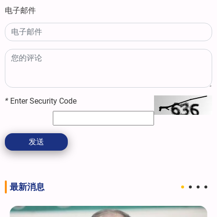
电子邮件
*
Enter Security Code
发送
最新消息