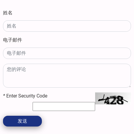
姓名
电子邮件
*
Enter Security Code
发送