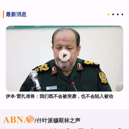
最新消息
伊本·雷扎准将：我们既不会被突袭，也不会陷入被动
什叶派穆斯林之声