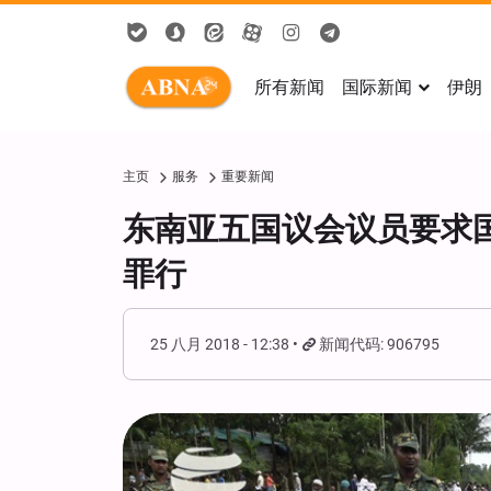
所有新闻
国际新闻
伊朗
主页
服务
重要新闻
东南亚五国议会议员要求
罪行
25 八月 2018 - 12:38
新闻代码: 906795