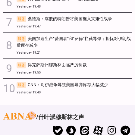
Yesterday 19:48
桑德斯：腐败的特朗普将美国拖入灾难性战争
服务
Yesterday 19:47
美国加速生产“爱国者”和“萨德”拦截导弹；担忧对伊朗战
服务
后库存减少
Yesterday 19:21
得克萨斯州穆斯林面临严厉制裁
服务
Yesterday 19:55
CNN：对伊战争导致美国导弹库存大幅减少
服务
Yesterday 19:40
什叶派穆斯林之声