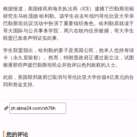
根据报道，美国移民和海关执法局（ICE）逮捕了巴勒斯坦籍
研究生马哈茂德·哈利勒。该学生在去年纽约哥伦比亚大学亲
巴勒斯坦抗议活动中扮演了重要组织角色。哈利勒原就读于
哥大国际与公共事务学院，周六在校内住所被捕，哥大学生
联盟已发表声明证实此事。
学生联盟指出，哈利勒的妻子是美国公民，他本人也持有绿
卡（永久居留权）。然而，特朗普政府正通过新立法，试图
驱逐那些声援巴勒斯坦民众并批评以色列政权的人士。
此前，美国联邦政府已取消与哥伦比亚大学价值4亿美元的合
同和资金支持。
您的评论