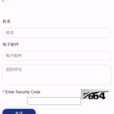
姓名
电子邮件
*
Enter Security Code
发送